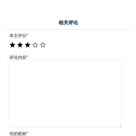
相关评论
本文评分
*
评论内容
*
你的昵称
*