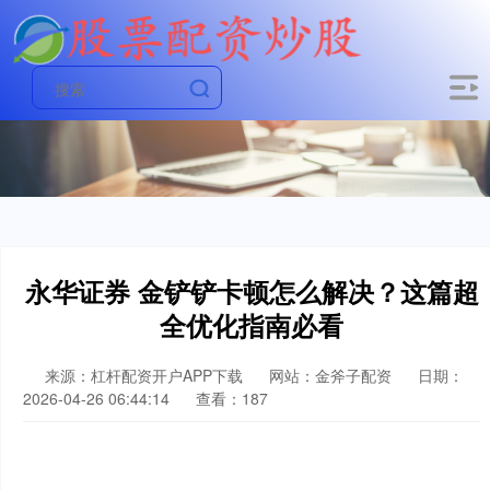
永华证券 金铲铲卡顿怎么解决？这篇超
全优化指南必看
来源：杠杆配资开户APP下载
网站：金斧子配资
日期：
2026-04-26 06:44:14
查看：187