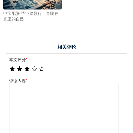
申宝配资 毕业踏歌行丨奔跑在
光里的自己
相关评论
本文评分
*
评论内容
*