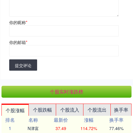
你的昵称
*
你的邮箱
*
提交评论
个股实时涨跌榜
个股跌幅
个股流入
个股流出
换手率
个股涨幅
排名
名称
最新价
涨幅
换手率
1
N津富
37.49
114.72%
77.46%