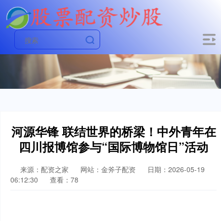
河源华锋 联结世界的桥梁！中外青年在
四川报博馆参与“国际博物馆日”活动
来源：配资之家
网站：金斧子配资
日期：2026-05-19
06:12:30
查看：78