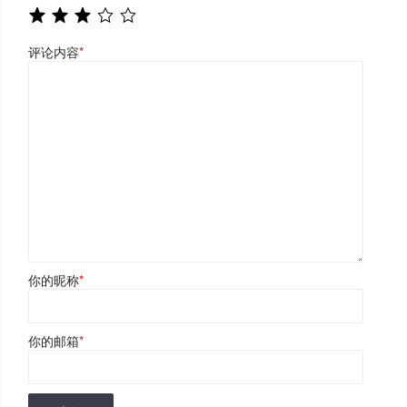
评论内容
*
你的昵称
*
你的邮箱
*