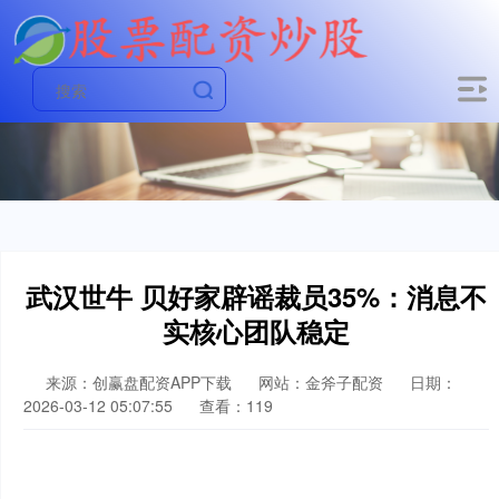
武汉世牛 贝好家辟谣裁员35%：消息不
实核心团队稳定
来源：创赢盘配资APP下载
网站：金斧子配资
日期：
2026-03-12 05:07:55
查看：119