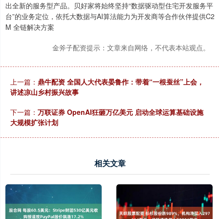
出全新的服务型产品。贝好家将始终坚持“数据驱动型住宅开发服务平
台”的业务定位，依托大数据与AI算法能力为开发商等合作伙伴提供C2
M 全链解决方案
金斧子配资提示：文章来自网络，不代表本站观点。
上一篇：
鼎牛配资 全国人大代表晏鲁作：带着“一根蚕丝”上会，
讲述凉山乡村振兴故事
下一篇：
万联证券 OpenAI狂砸万亿美元 启动全球运算基础设施
大规模扩张计划
相关文章