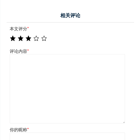
相关评论
本文评分
*
评论内容
*
你的昵称
*