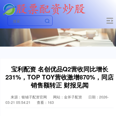
宝利配资 名创优品Q2营收同比增长
231%，TOP TOY营收激增870%，同店
销售额转正 财报见闻
来源：银铺子配资官网
网站：金斧子配资
日期：2026-
03-21 05:54:21
查看：163