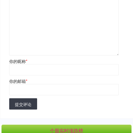
你的昵称
*
你的邮箱
*
提交评论
个股实时涨跌榜