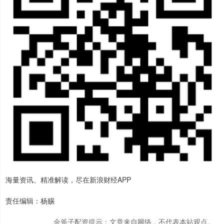
海量资讯、精准解读，尽在新浪财经APP
责任编辑：杨赐
金斧子配资提示：文章来自网络，不代表本站观点。