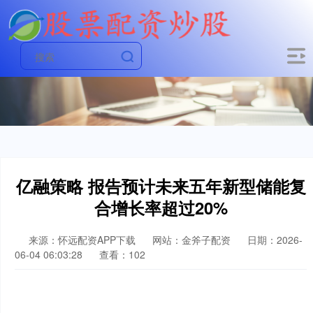
亿融策略 报告预计未来五年新型储能复
合增长率超过20%
来源：怀远配资APP下载
网站：金斧子配资
日期：2026-
06-04 06:03:28
查看：102