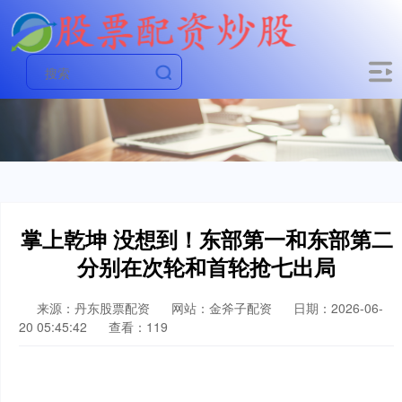
掌上乾坤 没想到！东部第一和东部第二
分别在次轮和首轮抢七出局
来源：丹东股票配资
网站：金斧子配资
日期：2026-06-
20 05:45:42
查看：119