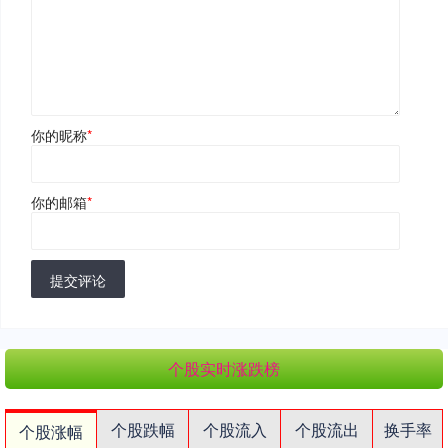
你的昵称
*
你的邮箱
*
提交评论
个股实时涨跌榜
个股跌幅
个股流入
个股流出
换手率
个股涨幅