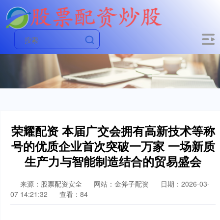
荣耀配资 本届广交会拥有高新技术等称
号的优质企业首次突破一万家 一场新质
生产力与智能制造结合的贸易盛会
来源：股票配资安全
网站：金斧子配资
日期：2026-03-
07 14:21:32
查看：84