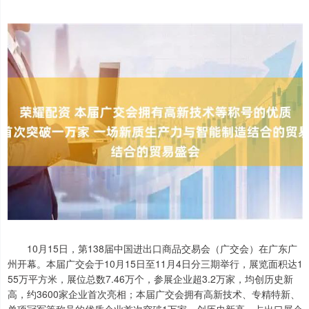
10月15日，第138届中国进出口商品交易会（广交会）在广东广
州开幕。本届广交会于10月15日至11月4日分三期举行，展览面积达1
55万平方米，展位总数7.46万个，参展企业超3.2万家，均创历史新
高，约3600家企业首次亮相；本届广交会拥有高新技术、专精特新、