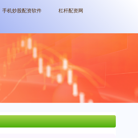
手机炒股配资软件
杠杆配资网