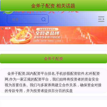
金斧子配资 相关话题
金斧子配资
金斧子配资,国内配资平台排名,手机炒股配资软件,杠杆配资
网,作为一家正规的配资平台，我们始终将投资者的资金安全
视为首要任务。我们与多家券商建立合作关系，确保资金对接
的专款专用，并为投资者提供百分百的实盘