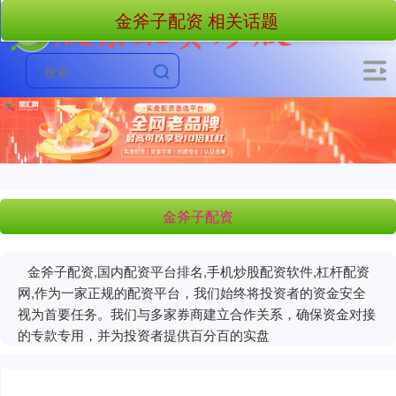
金斧子配资 相关话题
金斧子配资
金斧子配资,国内配资平台排名,手机炒股配资软件,杠杆配资
网,作为一家正规的配资平台，我们始终将投资者的资金安全
视为首要任务。我们与多家券商建立合作关系，确保资金对接
的专款专用，并为投资者提供百分百的实盘