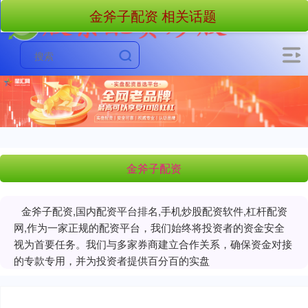
金斧子配资 相关话题
金斧子配资
金斧子配资,国内配资平台排名,手机炒股配资软件,杠杆配资
网,作为一家正规的配资平台，我们始终将投资者的资金安全
视为首要任务。我们与多家券商建立合作关系，确保资金对接
的专款专用，并为投资者提供百分百的实盘