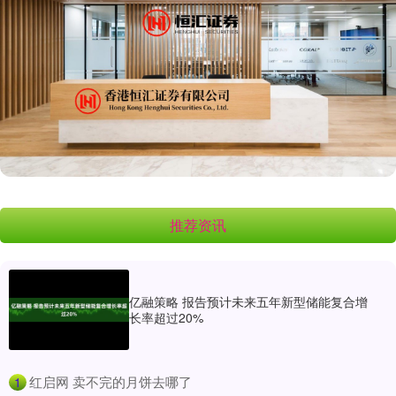
推荐资讯
亿融策略 报告预计未来五年新型储能复合增
长率超过20%
​红启网 卖不完的月饼去哪了
1