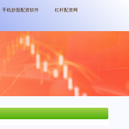
手机炒股配资软件
杠杆配资网