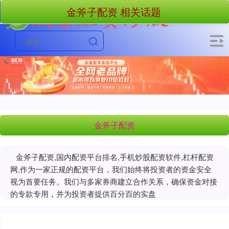
金斧子配资 相关话题
金斧子配资
金斧子配资,国内配资平台排名,手机炒股配资软件,杠杆配资
网,作为一家正规的配资平台，我们始终将投资者的资金安全
视为首要任务。我们与多家券商建立合作关系，确保资金对接
的专款专用，并为投资者提供百分百的实盘