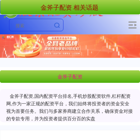
金斧子配资 相关话题
金斧子配资
金斧子配资,国内配资平台排名,手机炒股配资软件,杠杆配资
网,作为一家正规的配资平台，我们始终将投资者的资金安全
视为首要任务。我们与多家券商建立合作关系，确保资金对接
的专款专用，并为投资者提供百分百的实盘